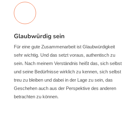
Glaubwürdig sein
Für eine gute Zusammenarbeit ist Glaubwürdigkeit
sehr wichtig. Und das setzt voraus, authentisch zu
sein. Nach meinem Verständnis heißt das, sich selbst
und seine Bedürfnisse wirklich zu kennen, sich selbst
treu zu bleiben und dabei in der Lage zu sein, das
Geschehen auch aus der Perspektive des anderen
betrachten zu können.