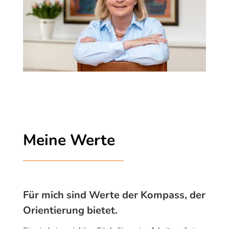
Meine Werte
Für mich sind Werte der Kompass, der
Orientierung bietet.