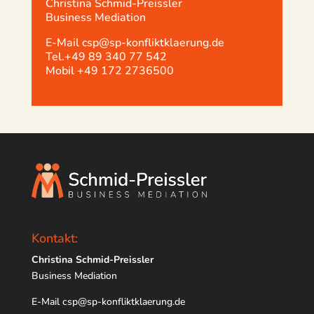
Christina Schmid-Preissler
Business Mediation
E-Mail csp@sp-konfliktklaerung.de
Tel.+49 89 340 77 542
Mobil +49 172 2736500
Kontakt:
Christina Schmid-Preissler
Business Mediation
E-Mail csp@sp-konfliktklaerung.de