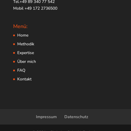
Tel.+49 89 340 77 542
Mobil +49 172 2736500
Menü:
Home
Methodik
Expertise
Über mich
FAQ
Kontakt
Impressum
Datenschutz