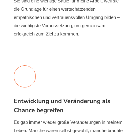
Sie sind eine wichtige Säule für meine Arbeit, weil sie
die Grundlage für einen wertschätzenden,
empathischen und vertrauensvollen Umgang bilden –
die wichtigste Voraussetzung, um gemeinsam
erfolgreich zum Ziel zu kommen.
Entwicklung und Veränderung als
Chance begreifen
Es gab immer wieder große Veränderungen in meinem
Leben. Manche waren selbst gewählt, manche brachte