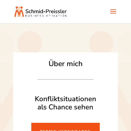
Über mich
Konfliktsituationen
als Chance sehen