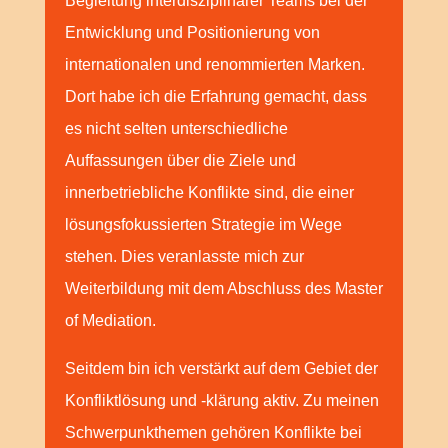
Begleitung interdisziplinärer Teams bei der
Entwicklung und Positionierung von
internationalen und renommierten Marken.
Dort habe ich die Erfahrung gemacht, dass
es nicht selten unterschiedliche
Auffassungen über die Ziele und
innerbetriebliche Konflikte sind, die einer
lösungsfokussierten Strategie im Wege
stehen. Dies veranlasste mich zur
Weiterbildung mit dem Abschluss des Master
of Mediation.
Seitdem bin ich verstärkt auf dem Gebiet der
Konfliktlösung und -klärung aktiv. Zu meinen
Schwerpunkthemen gehören Konflikte bei