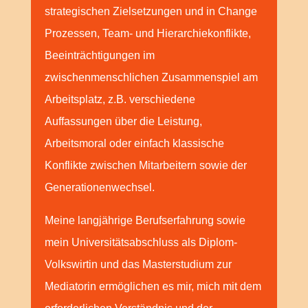
strategischen Zielsetzungen und in Change
Prozessen, Team- und Hierarchiekonflikte,
Beeinträchtigungen im
zwischenmenschlichen Zusammenspiel am
Arbeitsplatz, z.B. verschiedene
Auffassungen über die Leistung,
Arbeitsmoral oder einfach klassische
Konflikte zwischen Mitarbeitern sowie der
Generationenwechsel.
Meine langjährige Berufserfahrung sowie
mein Universitätsabschluss als Diplom-
Volkswirtin und das Masterstudium zur
Mediatorin ermöglichen es mir, mich mit dem