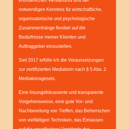
erforderlichen Verständnis und der
notwendigen Kenntnis für wirtschaftliche,
organisatorische und psychologische
Zusammenhänge flexibel auf die
Bedürfnisse meiner Klienten und
Auftraggeber einzustellen.
Seit 2017 erfülle ich die Voraussetzungen
zur zertifizierten Mediatorin nach § 5 Abs. 2
Mediationsgesetz.
Eine lösungsfokussierte und transparente
Vorgehensweise, eine gute Vor- und
Nachbereitung von Treffen, das Beherrschen
von vielfältigen Techniken, das Einlassen