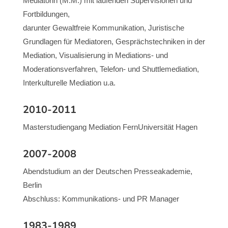
Mediatorin (M.M.) mit laufenden Supervisionen und
Fortbildungen,
darunter Gewaltfreie Kommunikation, Juristische
Grundlagen für Mediatoren, Gesprächstechniken in der
Mediation, Visualisierung in Mediations- und
Moderationsverfahren, Telefon- und Shuttlemediation,
Interkulturelle Mediation u.a.
2010-2011
Masterstudiengang Mediation FernUniversität Hagen
2007-2008
Abendstudium an der Deutschen Presseakademie,
Berlin
Abschluss: Kommunikations- und PR Manager
1983-1989