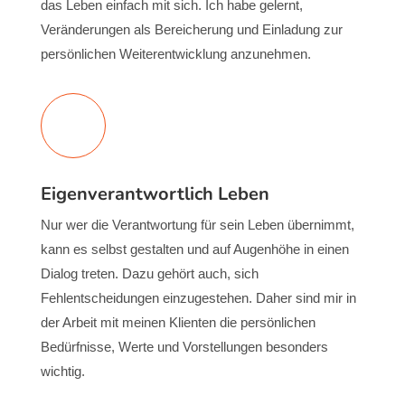
das Leben einfach mit sich. Ich habe gelernt,
Veränderungen als Bereicherung und Einladung zur
persönlichen Weiterentwicklung anzunehmen.
Eigenverantwortlich Leben
Nur wer die Verantwortung für sein Leben übernimmt,
kann es selbst gestalten und auf Augenhöhe in einen
Dialog treten. Dazu gehört auch, sich
Fehlentscheidungen einzugestehen. Daher sind mir in
der Arbeit mit meinen Klienten die persönlichen
Bedürfnisse, Werte und Vorstellungen besonders
wichtig.